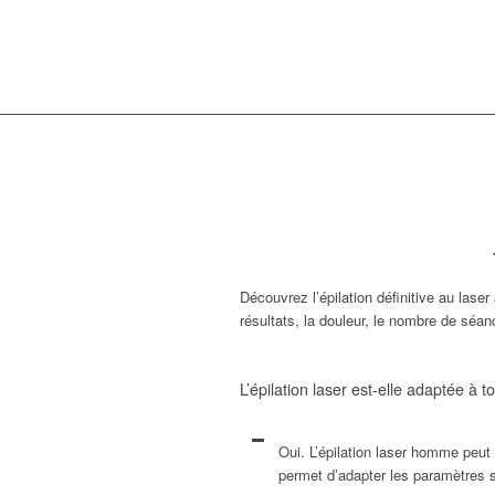
Découvrez l’épilation définitive au lase
résultats, la douleur, le nombre de séan
L’épilation laser est-elle adaptée à 
Oui. L’épilation laser homme peut 
permet d’adapter les paramètres se