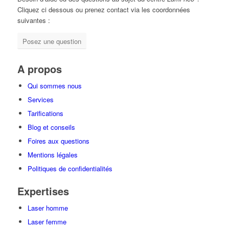
Cliquez ci dessous ou prenez contact via les coordonnées
suivantes :
Posez une question
A propos
Qui sommes nous
Services
Tarifications
Blog et conseils
Foires aux questions
Mentions légales
Politiques de confidentialités
Expertises
Laser homme
Laser femme