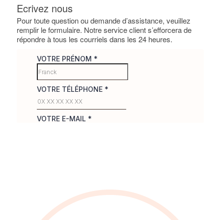
Ecrivez nous
Pour toute question ou demande d’assistance, veuillez
remplir le formulaire. Notre service client s’efforcera de
répondre à tous les courriels dans les 24 heures.