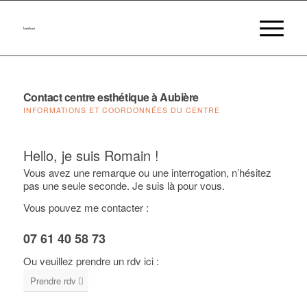
Contact centre esthétique à Aubière
INFORMATIONS ET COORDONNÉES DU CENTRE
Hello, je suis Romain !
Vous avez une remarque ou une interrogation, n’hésitez
pas une seule seconde. Je suis là pour vous.
Vous pouvez me contacter :
07 61 40 58 73
Ou veuillez prendre un rdv ici :
Prendre rdv